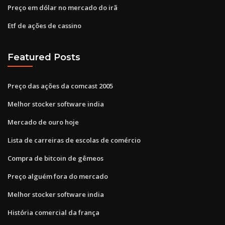
Preço em dólar no mercado do irã
Etf de ações de cassino
Featured Posts
Preço das ações da comcast 2005
Melhor stocker software india
Mercado de ouro hoje
Lista de carreiras de escolas de comércio
Compra de bitcoin de gêmeos
Preço alguém fora do mercado
Melhor stocker software india
História comercial da frança