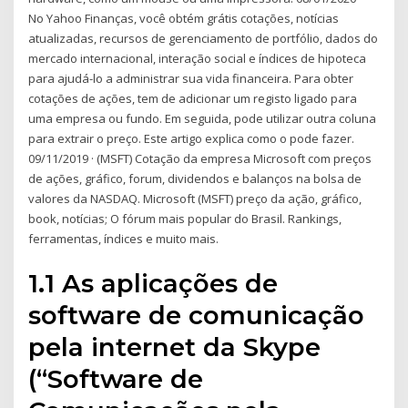
No Yahoo Finanças, você obtém grátis cotações, notícias
atualizadas, recursos de gerenciamento de portfólio, dados do
mercado internacional, interação social e índices de hipoteca
para ajudá-lo a administrar sua vida financeira. Para obter
cotações de ações, tem de adicionar um registo ligado para
uma empresa ou fundo. Em seguida, pode utilizar outra coluna
para extrair o preço. Este artigo explica como o pode fazer.
09/11/2019 · (MSFT) Cotação da empresa Microsoft com preços
de ações, gráfico, forum, dividendos e balanços na bolsa de
valores da NASDAQ. Microsoft (MSFT) preço da ação, gráfico,
book, notícias; O fórum mais popular do Brasil. Rankings,
ferramentas, índices e muito mais.
1.1 As aplicações de
software de comunicação
pela internet da Skype
(“Software de