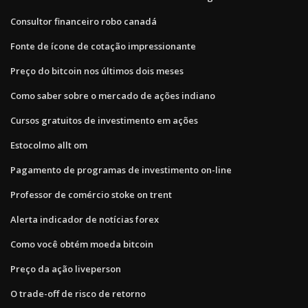
Consultor financeiro robo canadá
Fonte de ícone de cotação impressionante
Preço do bitcoin nos últimos dois meses
Como saber sobre o mercado de ações indiano
Cursos gratuitos de investimento em ações
Estocolmo allt om
Pagamento de programas de investimento on-line
Professor de comércio stoke on trent
Alerta indicador de notícias forex
Como você obtém moeda bitcoin
Preço da ação liveperson
O trade-off de risco de retorno