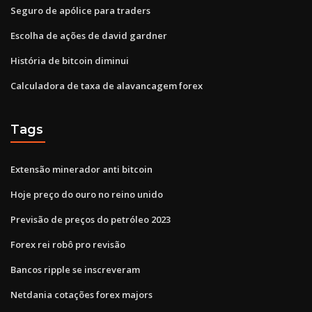
Seguro de apólice para traders
Escolha de ações de david gardner
História de bitcoin diminui
Calculadora de taxa de alavancagem forex
Tags
Extensão minerador anti bitcoin
Hoje preço do ouro no reino unido
Previsão de preços do petróleo 2023
Forex rei robô pro revisão
Bancos ripple se inscreveram
Netdania cotações forex majors