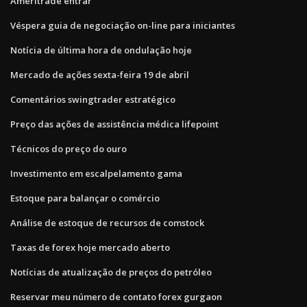
Ameritrade entrar
Véspera guia de negociação on-line para iniciantes
Notícia de última hora de ondulação hoje
Mercado de ações sexta-feira 19 de abril
Comentários swingtrader estratégico
Preço das ações de assistência médica lifepoint
Técnicos do preço do ouro
Investimento em escalpelamento gama
Estoque para balançar o comércio
Análise de estoque de recursos de comstock
Taxas de forex hoje mercado aberto
Notícias de atualização de preços do petróleo
Reservar meu número de contato forex gurgaon