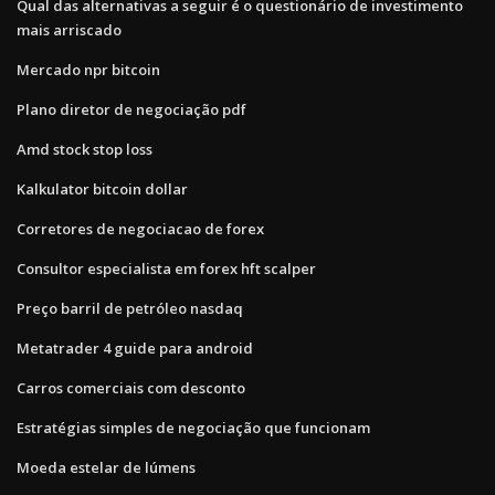
Qual das alternativas a seguir é o questionário de investimento
mais arriscado
Mercado npr bitcoin
Plano diretor de negociação pdf
Amd stock stop loss
Kalkulator bitcoin dollar
Corretores de negociacao de forex
Consultor especialista em forex hft scalper
Preço barril de petróleo nasdaq
Metatrader 4 guide para android
Carros comerciais com desconto
Estratégias simples de negociação que funcionam
Moeda estelar de lúmens