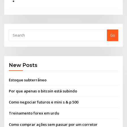
Go
New Posts
Estoque subterrâneo
Por que apenas o bitcoin está subindo
Como negociar futuros e mini s & p 500
Treinamento forex em urdu
Como comprar ações sem passar por um corretor