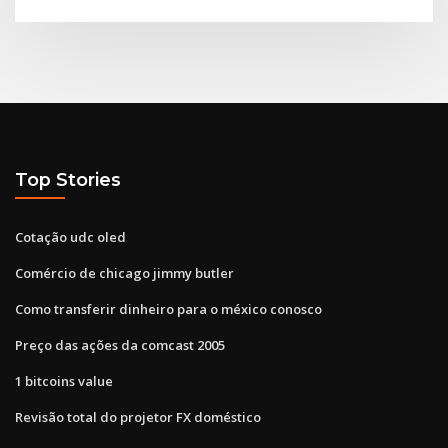
Top Stories
Cotação udc oled
Comércio de chicago jimmy butler
Como transferir dinheiro para o méxico conosco
Preço das ações da comcast 2005
1 bitcoins value
Revisão total do projetor FX doméstico