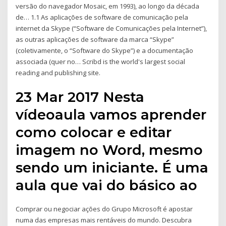
versão do navegador Mosaic, em 1993), ao longo da década
de… 1.1 As aplicações de software de comunicação pela
internet da Skype (“Software de Comunicações pela Internet”),
as outras aplicações de software da marca “Skype”
(coletivamente, o “Software do Skype”) e a documentação
associada (quer no… Scribd is the world's largest social
reading and publishing site.
23 Mar 2017 Nesta
vídeoaula vamos aprender
como colocar e editar
imagem no Word, mesmo
sendo um iniciante. É uma
aula que vai do básico ao
Comprar ou negociar ações do Grupo Microsoft é apostar
numa das empresas mais rentáveis do mundo. Descubra