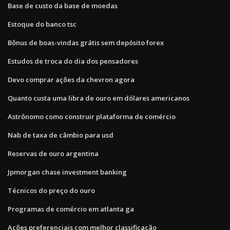
Base de custo da base de moedas
Estoque do banco tsc
Bônus de boas-vindas grátis sem depósito forex
Estudos de troca do dia dos pensadores
Devo comprar ações da chevron agora
Quanto custa uma libra de ouro em dólares americanos
Astrônomo como construir plataforma de comércio
Nab de taxa de câmbio para usd
Reservas de ouro argentina
Jpmorgan chase investment banking
Técnicos do preço do ouro
Programas de comércio em atlanta ga
Ações preferenciais com melhor classificação