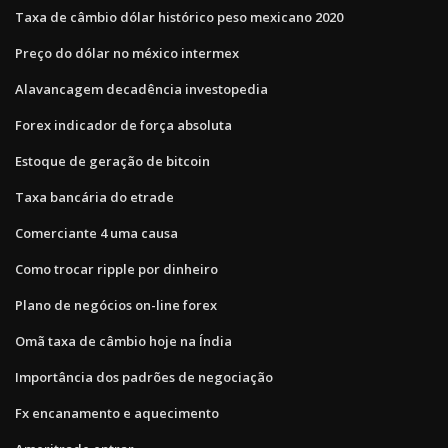
Taxa de câmbio dólar histórico peso mexicano 2020
Preço do dólar no méxico intermex
Alavancagem decadência investopedia
Forex indicador de força absoluta
Estoque de geração de bitcoin
Taxa bancária do etrade
Comerciante 4 uma causa
Como trocar ripple por dinheiro
Plano de negócios on-line forex
Omã taxa de câmbio hoje na Índia
Importância dos padrões de negociação
Fx encanamento e aquecimento