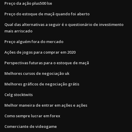
Preço da ação plus500 lse
Preço do estoque de maçã quando foi aberto
Qual das alternativas a seguir é o questionário de investimento
mais arriscado
Preço alguém fora do mercado
Ações de jogos para comprar em 2020
Perspectivas futuras para o estoque de maçã
Melhores cursos de negociação uk
Melhores gráficos de negociação grátis
Celg stocktwits
Melhor maneira de entrar em ações e ações
Como sempre lucrar em forex
Comerciante de videogame