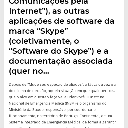
Comunicações pela
Internet”), as outras
aplicações de software da
marca “Skype”
(coletivamente, o
“Software do Skype”) e a
documentação associada
(quer no…
Depois de “Mude seu espectro de aliados”, a tática da vez é a
do dilema de decisão, aquela situação em que qualquer coisa
que o alvo em questão faça vai ajudar você. O Instituto
Nacional de Emergência Médica (INEM) é o organismo do
Ministério da Saúde responsável por coordenar o
funcionamento, no território de Portugal Continental, de um
Sistema Integrado de Emergência Médica, de forma a garantir