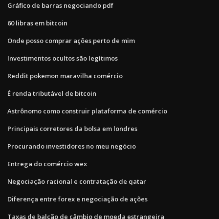
Gráfico de barras negociando pdf
60 libras em bitcoin
Onde posso comprar ações perto de mim
Investimentos ocultos são legítimos
Reddit pokemon maravilha comércio
É renda tributável de bitcoin
Astrônomo como construir plataforma de comércio
Principais corretores da bolsa em londres
Procurando investidores no meu negócio
Entrega do comércio wex
Negociação racional e contratação de qatar
Diferença entre forex e negociação de ações
Taxas de balcão de câmbio de moeda estrangeira