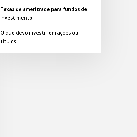
Taxas de ameritrade para fundos de
investimento
O que devo investir em ações ou
títulos