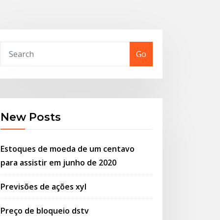
Go
New Posts
Estoques de moeda de um centavo
para assistir em junho de 2020
Previsões de ações xyl
Preço de bloqueio dstv