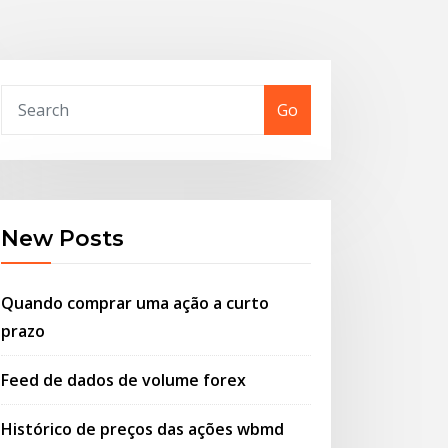
Go
New Posts
Quando comprar uma ação a curto
prazo
Feed de dados de volume forex
Histórico de preços das ações wbmd