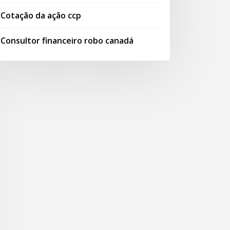
Cotação da ação ccp
Consultor financeiro robo canadá