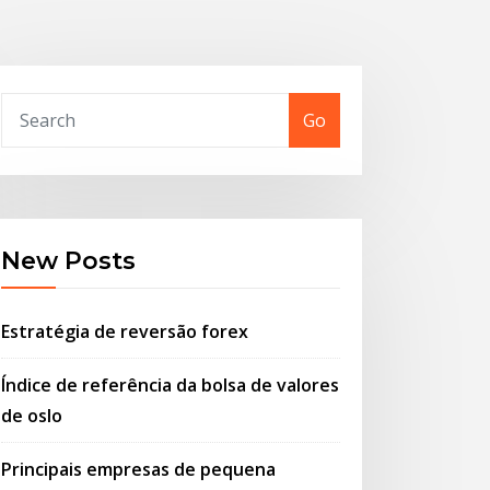
Go
New Posts
Estratégia de reversão forex
Índice de referência da bolsa de valores
de oslo
Principais empresas de pequena