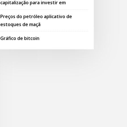
capitalização para investir em
Preços do petróleo aplicativo de
estoques de maçã
Gráfico de bitcoin