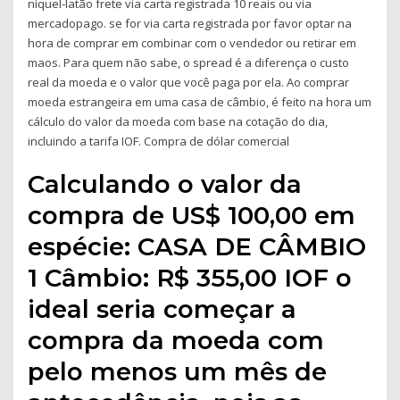
níquel-latão frete via carta registrada 10 reais ou via
mercadopago. se for via carta registrada por favor optar na
hora de comprar em combinar com o vendedor ou retirar em
maos. Para quem não sabe, o spread é a diferença o custo
real da moeda e o valor que você paga por ela. Ao comprar
moeda estrangeira em uma casa de câmbio, é feito na hora um
cálculo do valor da moeda com base na cotação do dia,
incluindo a tarifa IOF. Compra de dólar comercial
Calculando o valor da
compra de US$ 100,00 em
espécie: CASA DE CÂMBIO
1 Câmbio: R$ 355,00 IOF o
ideal seria começar a
compra da moeda com
pelo menos um mês de