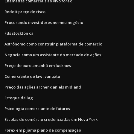
Chamadas comerciais ao vivo forex
Reddit preço de risco
Procurando investidores no meu negócio
Fds stockton ca
Astrônomo como construir plataforma de comércio
Negocie como um assistente do mercado de ações
Preço do ouro amanhã em lucknow
Comerciante de kiwi vanuatu
Preço das ações archer daniels midland
Estoque de iag
Psicologia comerciante de futuros
Escolas de comércio credenciadas em Nova York
Forex em pijama plano de compensação