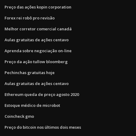
Preço das ações kopin corporation
Forex rei robô pro revisão
Melhor corretor comercial canadá
Aulas gratuitas de ações centavo
Aprenda sobre negociação on-line
Preço da ação tullow bloomberg
Pechinchas gratuitas hoje
Aulas gratuitas de ações centavo
Ethereum queda de preço agosto 2020
Estoque médico de microbot
Coincheck gmo
Preço do bitcoin nos últimos dois meses