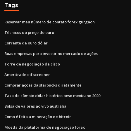
Tags
Reservar meu número de contato forex gurgaon
Técnicos do preço do ouro
Corrente de ouro dólar
Boas empresas para investir no mercado de ações
Torre de negociação da cisco
Ameritrade etf screener
Comprar ações da starbucks diretamente
Taxa de câmbio dólar histórico peso mexicano 2020
Bolsa de valores ao vivo austrália
Como é feita a mineração de bitcoin
Moeda da plataforma de negociação forex