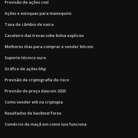
Previsão de ações cnsl
Ações e estoques para manequins
Taxa de câmbio de naira
Cavaleiro das trevas sobe bolsa explicou
Melhores dias para comprar e vender bitcoin
Suporte técnico ouro
Gráfico de ações bhp
Previsão de criptografia de risco
Previsão de preço dascoin 2025
Como vender eth na criptopia
Resultados de backtest forex
Comércio de maçã em como isso funciona