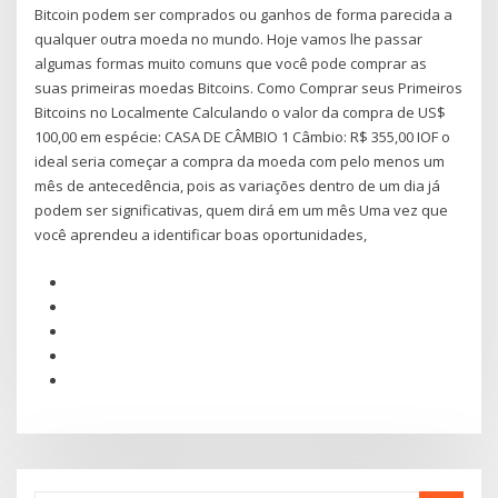
Bitcoin podem ser comprados ou ganhos de forma parecida a
qualquer outra moeda no mundo. Hoje vamos lhe passar
algumas formas muito comuns que você pode comprar as
suas primeiras moedas Bitcoins. Como Comprar seus Primeiros
Bitcoins no Localmente Calculando o valor da compra de US$
100,00 em espécie: CASA DE CÂMBIO 1 Câmbio: R$ 355,00 IOF o
ideal seria começar a compra da moeda com pelo menos um
mês de antecedência, pois as variações dentro de um dia já
podem ser significativas, quem dirá em um mês Uma vez que
você aprendeu a identificar boas oportunidades,