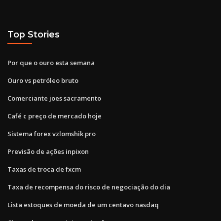
Top Stories
Por que o ouro esta semana
Ouro vs petróleo bruto
Comerciante joes sacramento
Café c preço de mercado hoje
Sistema forex vzlomshik pro
Previsão de ações inpixon
Taxas de troca de fxcm
Taxa de recompensa do risco de negociação do dia
Lista estoques de moeda de um centavo nasdaq