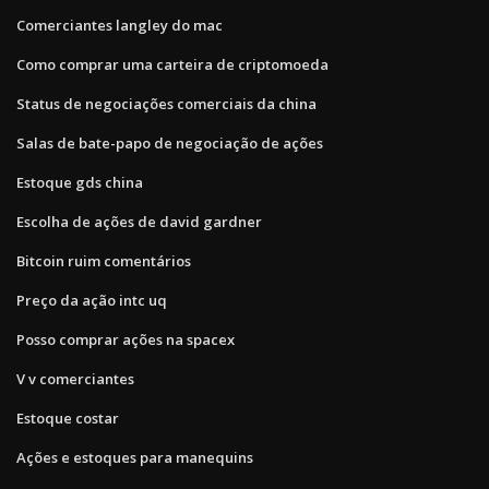
Comerciantes langley do mac
Como comprar uma carteira de criptomoeda
Status de negociações comerciais da china
Salas de bate-papo de negociação de ações
Estoque gds china
Escolha de ações de david gardner
Bitcoin ruim comentários
Preço da ação intc uq
Posso comprar ações na spacex
V v comerciantes
Estoque costar
Ações e estoques para manequins