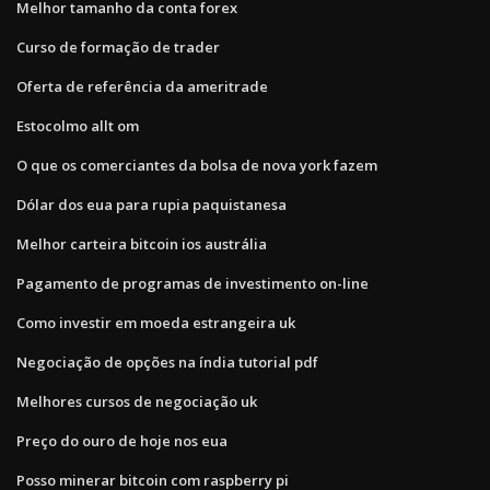
Melhor tamanho da conta forex
Curso de formação de trader
Oferta de referência da ameritrade
Estocolmo allt om
O que os comerciantes da bolsa de nova york fazem
Dólar dos eua para rupia paquistanesa
Melhor carteira bitcoin ios austrália
Pagamento de programas de investimento on-line
Como investir em moeda estrangeira uk
Negociação de opções na índia tutorial pdf
Melhores cursos de negociação uk
Preço do ouro de hoje nos eua
Posso minerar bitcoin com raspberry pi