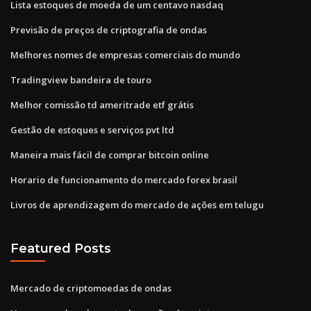
Lista estoques de moeda de um centavo nasdaq
Previsão de preços de criptografia de ondas
Melhores nomes de empresas comerciais do mundo
Tradingview bandeira de touro
Melhor comissão td ameritrade etf grátis
Gestão de estoques e serviços pvt ltd
Maneira mais fácil de comprar bitcoin online
Horario de funcionamento do mercado forex brasil
Livros de aprendizagem do mercado de ações em telugu
Featured Posts
Mercado de criptomoedas de ondas