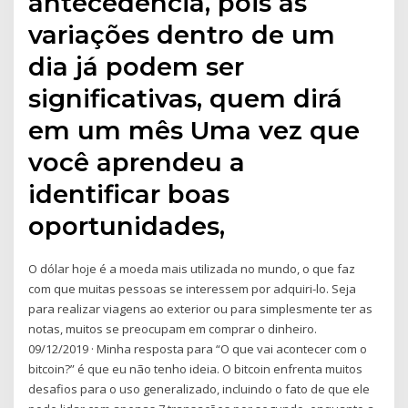
antecedência, pois as
variações dentro de um
dia já podem ser
significativas, quem dirá
em um mês Uma vez que
você aprendeu a
identificar boas
oportunidades,
O dólar hoje é a moeda mais utilizada no mundo, o que faz
com que muitas pessoas se interessem por adquiri-lo. Seja
para realizar viagens ao exterior ou para simplesmente ter as
notas, muitos se preocupam em comprar o dinheiro.
09/12/2019 · Minha resposta para “O que vai acontecer com o
bitcoin?” é que eu não tenho ideia. O bitcoin enfrenta muitos
desafios para o uso generalizado, incluindo o fato de que ele