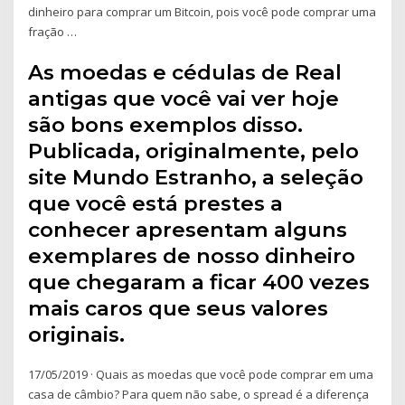
dinheiro para comprar um Bitcoin, pois você pode comprar uma
fração …
As moedas e cédulas de Real
antigas que você vai ver hoje
são bons exemplos disso.
Publicada, originalmente, pelo
site Mundo Estranho, a seleção
que você está prestes a
conhecer apresentam alguns
exemplares de nosso dinheiro
que chegaram a ficar 400 vezes
mais caros que seus valores
originais.
17/05/2019 · Quais as moedas que você pode comprar em uma
casa de câmbio? Para quem não sabe, o spread é a diferença