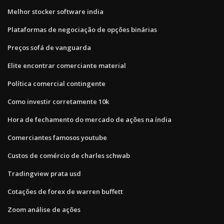
Melhor stocker software india
Plataformas de negociação de opções binárias
Preços sofá de vanguarda
Elite encontrar comerciante material
Política comercial contingente
Como investir corretamente 10k
Hora de fechamento do mercado de ações na índia
Comerciantes famosos youtube
Custos de comércio de charles schwab
Tradingview prata usd
Cotações de forex de warren buffett
Zoom análise de ações