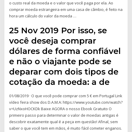
o custo real da moeda e o valor que você paga por ela. Ao
comprar moeda estrangeira em uma casa de câmbio, é feito na
hora um cálculo do valor da moeda …
25 Nov 2019 Por isso, se
você deseja comprar
dólares de forma confiável
e não o viajante pode se
deparar com dois tipos de
cotação da moeda: a de
01/08/2019 · O que você pode comprar com 5 € em Portugal Link
vídeo feira show dos D.A.M.A: https://www.youtube.com/watch?
v=UzNxoHOCKDk Baixe AGORA o nosso Ebook Gratuito O
primeiro passo para determinar o valor de moedas antigas é
descobrir exatamente qual é a peça em questão! Afinal, sem
saber o que você tem em mãos, é muito fácil cometer enganos.