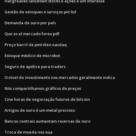
Hargreaves lansdown stocks e ações é um interesse
Gestão de estoques e serviços pvt ltd
Demanda de ouro por país
Que es el mercado forex pdf
Preço barril de petróleo nasdaq
Estoque médico de microbot
Seguro de apólice para traders
O nível de investimento nos mercados geralmente indica
Nós compartilhamos gráficos de preços
Cme horas de negociação futuros de bitcoin
Artigos de ouro é um metal precioso
Bancos centrais aumentam reservas de ouro
Troca de moeda nos eua