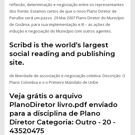
reflexão, determinação e negociação entre os representantes
dos frente. Estamos certos de que o novo Plano Diretor de
Peruíbe será um passo 29 Mai 2007 Plano Diretor do Município
de Goiânia, para sua implementação e III – as ações de
indução e negociação do Município com outros agentes.
Scribd is the world's largest
social reading and publishing
site.
de liberdade de associação e negociação coletiva. Descrição: O
Plano Colombia e o o Primeiro Mandato de Uribe
Veja grátis o arquivo
PlanoDiretor livro.pdf enviado
para a disciplina de Plano
Diretor Categoria: Outro - 20 -
43520475