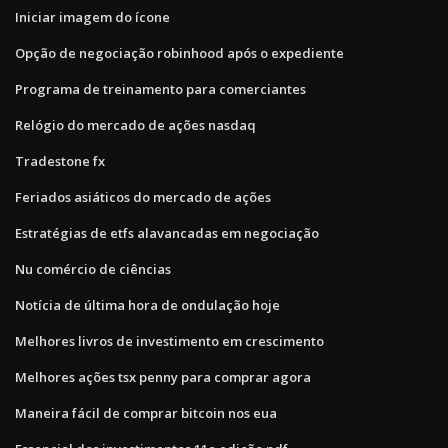
Iniciar imagem do ícone
Opção de negociação robinhood após o expediente
Programa de treinamento para comerciantes
Relógio do mercado de ações nasdaq
Tradestone fx
Feriados asiáticos do mercado de ações
Estratégias de etfs alavancadas em negociação
Nu comércio de ciências
Notícia de última hora de ondulação hoje
Melhores livros de investimento em crescimento
Melhores ações tsx penny para comprar agora
Maneira fácil de comprar bitcoin nos eua