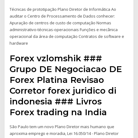
Técnicas de prototipação Plano Diretor de Informática Ao
auditar o Centro de Processamento de Dados conhecer:
Apuração de centros de custo de computação Normas
administrativo-técnicas-operacionais Funções e mecânica
operacional da área de computação Contratos de software e
hardware
Forex vzlomshik ###
Grupo DE Negociacao DE
Forex Platina Revisao
Corretor forex juridico di
indonesia ### Livros
Forex trading na India
São Paulo tem um novo Plano Diretor mais humano que
aproxima emprego e moradia, Lei 16.050/14 - Plano Diretor