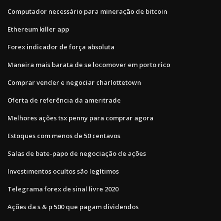
Computador necessário para mineração de bitcoin
Ethereum killer app
Forex indicador de força absoluta
Maneira mais barata de se locomover em porto rico
Comprar vender e negociar charlottetown
Oferta de referência da ameritrade
Melhores ações tsx penny para comprar agora
Estoques com menos de 50 centavos
Salas de bate-papo de negociação de ações
Investimentos ocultos são legítimos
Telegrama forex de sinal livre 2020
Ações da s & p 500 que pagam dividendos