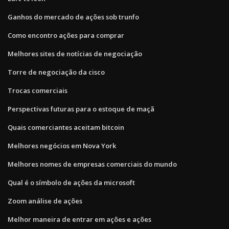
Ganhos do mercado de ações sob trunfo
Como encontro ações para comprar
Melhores sites de notícias de negociação
Torre de negociação da cisco
Trocas comerciais
Perspectivas futuras para o estoque de maçã
Quais comerciantes aceitam bitcoin
Melhores negócios em Nova York
Melhores nomes de empresas comerciais do mundo
Qual é o símbolo de ações da microsoft
Zoom análise de ações
Melhor maneira de entrar em ações e ações