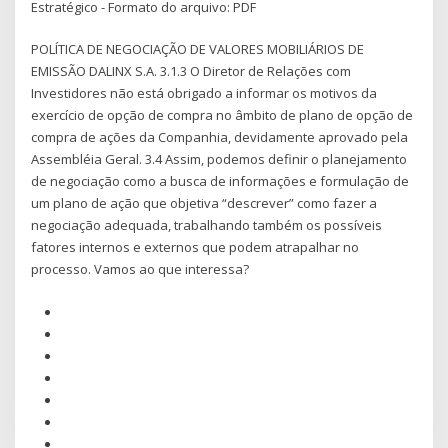
Estratégico - Formato do arquivo: PDF
POLÍTICA DE NEGOCIAÇÃO DE VALORES MOBILIÁRIOS DE
EMISSÃO DALINX S.A. 3.1.3 O Diretor de Relações com
Investidores não está obrigado a informar os motivos da
exercício de opção de compra no âmbito de plano de opção de
compra de ações da Companhia, devidamente aprovado pela
Assembléia Geral. 3.4 Assim, podemos definir o planejamento
de negociação como a busca de informações e formulação de
um plano de ação que objetiva “descrever” como fazer a
negociação adequada, trabalhando também os possíveis
fatores internos e externos que podem atrapalhar no
processo. Vamos ao que interessa?