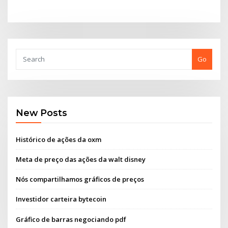
Go
New Posts
Histórico de ações da oxm
Meta de preço das ações da walt disney
Nós compartilhamos gráficos de preços
Investidor carteira bytecoin
Gráfico de barras negociando pdf