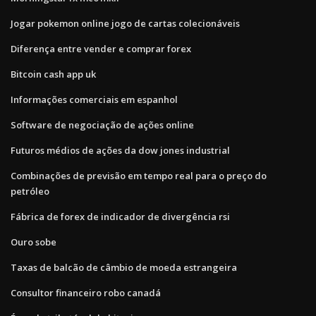
Jogar pokemon online jogo de cartas colecionáveis
Diferença entre vender e comprar forex
Bitcoin cash app uk
Informações comerciais em espanhol
Software de negociação de ações online
Futuros médios de ações da dow jones industrial
Combinações de previsão em tempo real para o preço do
petróleo
Fábrica de forex de indicador de divergência rsi
Ouro sobe
Taxas de balcão de câmbio de moeda estrangeira
Consultor financeiro robo canadá