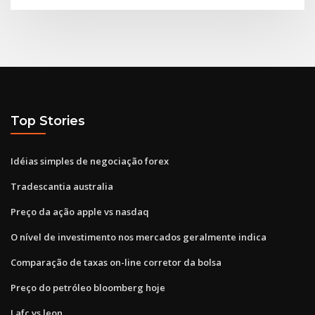
Top Stories
Idéias simples de negociação forex
Tradescantia australia
Preço da ação apple vs nasdaq
O nível de investimento nos mercados geralmente indica
Comparação de taxas on-line corretor da bolsa
Preço do petróleo bloomberg hoje
Lafc vs leon