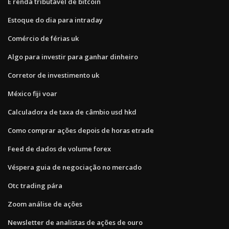
É renda tributável de bitcoin
Estoque do dia para intraday
Comércio de férias uk
Algo para investir para ganhar dinheiro
Corretor de investimento uk
México fiji voar
Calculadora de taxa de câmbio usd hkd
Como comprar ações depois de horas etrade
Feed de dados de volume forex
Véspera guia de negociação no mercado
Otc trading pára
Zoom análise de ações
Newsletter de analistas de ações de ouro