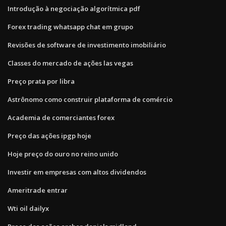
Introdução à negociação algorítmica pdf
Forex trading whatsapp chat em grupo
Revisões de software de investimento imobiliário
Classes do mercado de ações las vegas
Preço prata por libra
Astrônomo como construir plataforma de comércio
Academia de comerciantes forex
Preço das ações ipgp hoje
Hoje preço do ouro no reino unido
Investir em empresas com altos dividendos
Ameritrade entrar
Wti oil dailyx