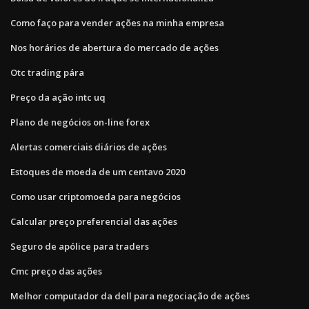
Como faço para vender ações na minha empresa
Nos horários de abertura do mercado de ações
Otc trading pára
Preço da ação intc uq
Plano de negócios on-line forex
Alertas comerciais diários de ações
Estoques de moeda de um centavo 2020
Como usar criptomoeda para negócios
Calcular preço preferencial das ações
Seguro de apólice para traders
Cmc preço das ações
Melhor computador da dell para negociação de ações