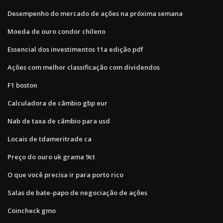
Desempenho do mercado de ações na próxima semana
Moeda de ouro condor chileno
Essencial dos investimentos 11a edição pdf
Ações com melhor classificação com dividendos
F1 boston
Calculadora de câmbio gbp eur
Nab de taxa de câmbio para usd
Locais de tdameritrade ca
Preço do ouro uk grama 9ct
O que você precisa ir para porto rico
Salas de bate-papo de negociação de ações
Coincheck gmo