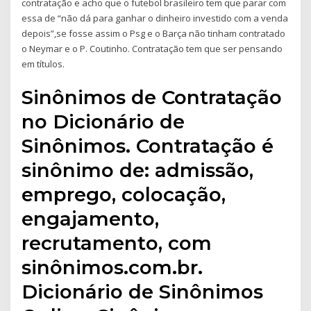
contratação e acho que o futebol brasileiro tem que parar com
essa de “não dá para ganhar o dinheiro investido com a venda
depois”,se fosse assim o Psg e o Barça não tinham contratado
o Neymar e o P. Coutinho. Contratação tem que ser pensando
em títulos.
Sinônimos de Contratação
no Dicionário de
Sinônimos. Contratação é
sinônimo de: admissão,
emprego, colocação,
engajamento,
recrutamento, com
sinônimos.com.br.
Dicionário de Sinônimos