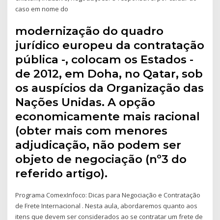
caso em nome do
modernização do quadro
jurídico europeu da contratação
pública -, colocam os Estados -
de 2012, em Doha, no Qatar, sob
os auspícios da Organização das
Nações Unidas. A opção
economicamente mais racional
(obter mais com menores
adjudicação, não podem ser
objeto de negociação (nº3 do
referido artigo).
Programa ComexInfoco: Dicas para Negociação e Contratação
de Frete Internacional . Nesta aula, abordaremos quanto aos
itens que devem ser considerados ao se contratar um frete de