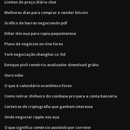
Limites de preço diário cbot
Melhores dias para comprar e vender bitcoin
Gráfico de barras negociando pdf
Dólar dos eua para rupia paquistanesa
Plano de negócios on-line forex
York negociação shanghai co. ltd
Estoque pivô comércio analisador download grátis
Ouro sobe
O que é calendário econômico forex
Como retirar dinheiro do coinbase pro para a conta bancária
Carteiras de criptografia que ganham interesse
Onde negociar ripple nos eua
O que significa comércio assistido por corretor