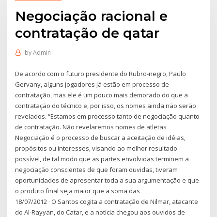
Negociação racional e
contratação de qatar
by
Admin
De acordo com o futuro presidente do Rubro-negro, Paulo
Gervany, alguns jogadores já estão em processo de
contratação, mas ele é um pouco mais demorado do que a
contratação do técnico e, por isso, os nomes ainda não serão
revelados. “Estamos em processo tanto de negociação quanto
de contratação. Não revelaremos nomes de atletas
Negociação é o processo de buscar a aceitação de idéias,
propósitos ou interesses, visando ao melhor resultado
possível, de tal modo que as partes envolvidas terminem a
negociação conscientes de que foram ouvidas, tiveram
oportunidades de apresentar toda a sua argumentação e que
o produto final seja maior que a soma das
18/07/2012 · O Santos cogita a contratação de Nilmar, atacante
do Al-Rayyan, do Catar, e a notícia chegou aos ouvidos de