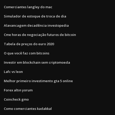
Comerciantes langley do mac
Simulador de estoque de troca de dia
Alavancagem decadência investopedia
Cme horas de negociação futuros de bitcoin
Tabela de preços do euro 2020
O que você faz com bitcoins
Investir em blockchain sem criptomoeda
Lafc vs leon
Melhor primeiro investimento gta 5 online
Forex altın yorum
Coincheck gmo
Como comerciantes kadakkal