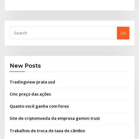
Go
New Posts
Tradingview prata usd
Cmc preço das ações
Quanto você ganha com forex
Site de criptomoeda da empresa gemini trust
Trabalhos de troca de taxa de câmbio