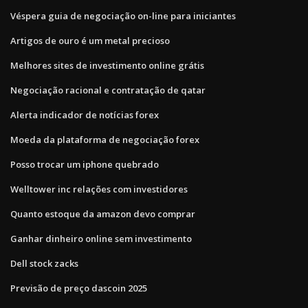
Véspera guia de negociação on-line para iniciantes
Artigos de ouro é um metal precioso
Melhores sites de investimento online grátis
Negociação racional e contratação de qatar
Alerta indicador de notícias forex
Moeda da plataforma de negociação forex
Posso trocar um iphone quebrado
Welltower inc relações com investidores
Quanto estoque da amazon devo comprar
Ganhar dinheiro online sem investimento
Dell stock zacks
Previsão de preço dascoin 2025