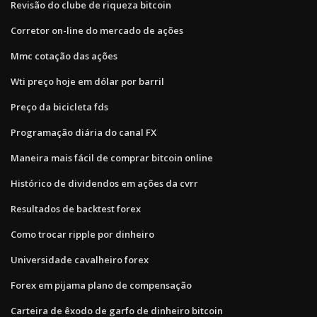
Revisão do clube de riqueza bitcoin
Corretor on-line do mercado de ações
Mmc cotação das ações
Wti preço hoje em dólar por barril
Preço da bicicleta fds
Programação diária do canal FX
Maneira mais fácil de comprar bitcoin online
Histórico de dividendos em ações da cvrr
Resultados de backtest forex
Como trocar ripple por dinheiro
Universidade cavalheiro forex
Forex em pijama plano de compensação
Carteira de êxodo de garfo de dinheiro bitcoin