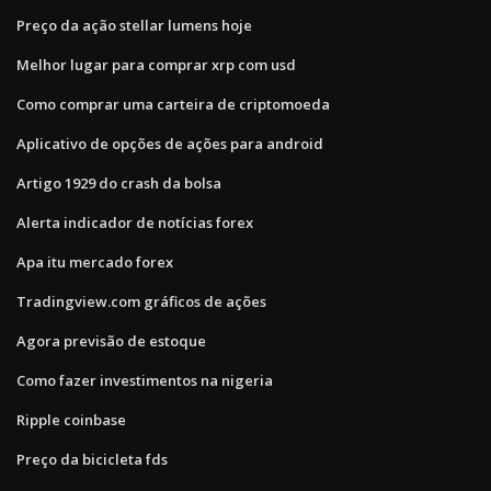
Preço da ação stellar lumens hoje
Melhor lugar para comprar xrp com usd
Como comprar uma carteira de criptomoeda
Aplicativo de opções de ações para android
Artigo 1929 do crash da bolsa
Alerta indicador de notícias forex
Apa itu mercado forex
Tradingview.com gráficos de ações
Agora previsão de estoque
Como fazer investimentos na nigeria
Ripple coinbase
Preço da bicicleta fds