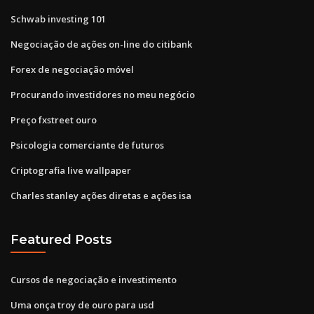
Schwab investing 101
Negociação de ações on-line do citibank
Forex de negociação móvel
Procurando investidores no meu negócio
Preço fxstreet ouro
Psicologia comerciante de futuros
Criptografia live wallpaper
Charles stanley ações diretas e ações isa
Featured Posts
Cursos de negociação e investimento
Uma onça troy de ouro para usd