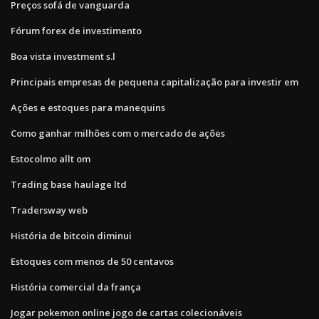
Preços sofá de vanguarda
Fórum forex de investimento
Boa vista investment s.l
Principais empresas de pequena capitalização para investir em
Ações e estoques para manequins
Como ganhar milhões com o mercado de ações
Estocolmo allt om
Trading base haulage ltd
Tradersway web
História de bitcoin diminui
Estoques com menos de 50 centavos
História comercial da frança
Jogar pokemon online jogo de cartas colecionáveis