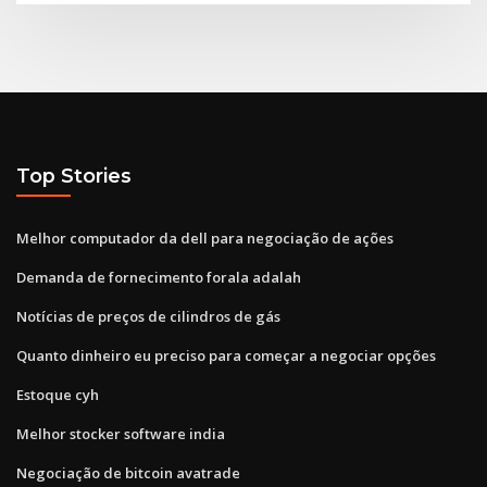
Top Stories
Melhor computador da dell para negociação de ações
Demanda de fornecimento forala adalah
Notícias de preços de cilindros de gás
Quanto dinheiro eu preciso para começar a negociar opções
Estoque cyh
Melhor stocker software india
Negociação de bitcoin avatrade