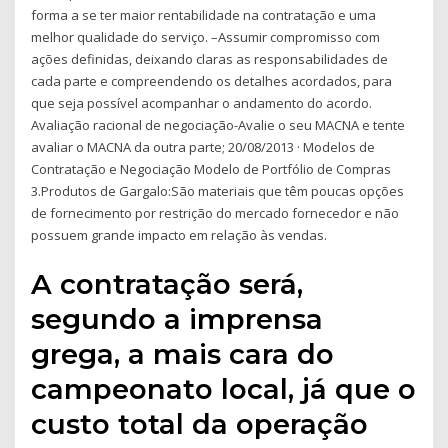
forma a se ter maior rentabilidade na contratação e uma
melhor qualidade do serviço. –Assumir compromisso com
ações definidas, deixando claras as responsabilidades de
cada parte e compreendendo os detalhes acordados, para
que seja possível acompanhar o andamento do acordo.
Avaliação racional de negociação-Avalie o seu MACNA e tente
avaliar o MACNA da outra parte; 20/08/2013 · Modelos de
Contratação e Negociação Modelo de Portfólio de Compras
3.Produtos de Gargalo:São materiais que têm poucas opções
de fornecimento por restrição do mercado fornecedor e não
possuem grande impacto em relação às vendas.
A contratação será,
segundo a imprensa
grega, a mais cara do
campeonato local, já que o
custo total da operação