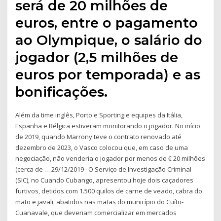
será de 20 milhões de
euros, entre o pagamento
ao Olympique, o salário do
jogador (2,5 milhões de
euros por temporada) e as
bonificações.
Além da time inglês, Porto e Sporting e equipes da Itália,
Espanha e Bélgica estiveram monitorando o jogador. No início
de 2019, quando Marrony teve o contrato renovado até
dezembro de 2023, o Vasco colocou que, em caso de uma
negociação, não venderia o jogador por menos de € 20 milhões
(cerca de … 29/12/2019 · O Serviço de Investigação Criminal
(SIC), no Cuando Cubango, apresentou hoje dois caçadores
furtivos, detidos com 1.500 quilos de carne de veado, cabra do
mato e javali, abatidos nas matas do município do Cuíto-
Cuanavale, que deveriam comercializar em mercados