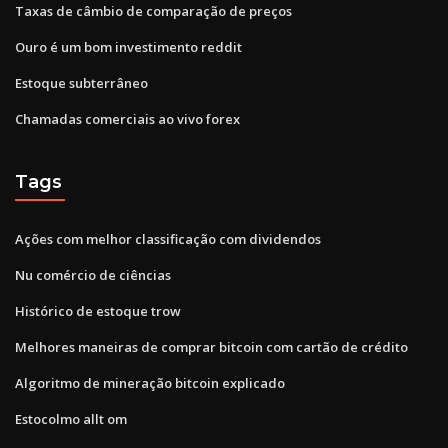
Taxas de câmbio de comparação de preços
Ouro é um bom investimento reddit
Estoque subterrâneo
Chamadas comerciais ao vivo forex
Tags
Ações com melhor classificação com dividendos
Nu comércio de ciências
Histórico de estoque trow
Melhores maneiras de comprar bitcoin com cartão de crédito
Algoritmo de mineração bitcoin explicado
Estocolmo allt om