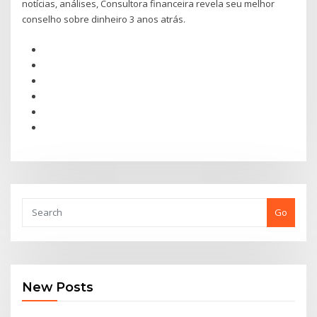
notícias, análises, Consultora financeira revela seu melhor
conselho sobre dinheiro 3 anos atrás.
Go
New Posts