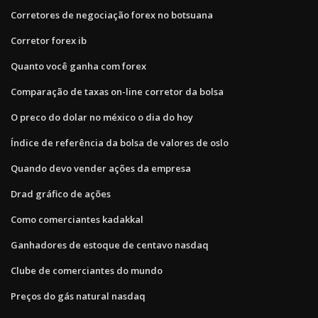
Corretores de negociação forex no botsuana
Corretor forex ib
Quanto você ganha com forex
Comparação de taxas on-line corretor da bolsa
O preco do dolar no méxico o dia do hoy
Índice de referência da bolsa de valores de oslo
Quando devo vender ações da empresa
Drad gráfico de ações
Como comerciantes kadakkal
Ganhadores de estoque de centavo nasdaq
Clube de comerciantes do mundo
Preços do gás natural nasdaq