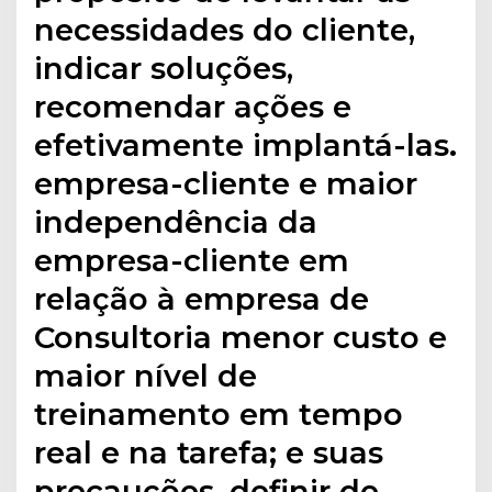
necessidades do cliente,
indicar soluções,
recomendar ações e
efetivamente implantá-las.
empresa-cliente e maior
independência da
empresa-cliente em
relação à empresa de
Consultoria menor custo e
maior nível de
treinamento em tempo
real e na tarefa; e suas
precauções, definir de