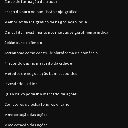
Curso de formação de trader
Preço do ouro no paquistão hoje gráfico
Melhor software gráfico de negociação india
O nível de investimento nos mercados geralmente indica
Sekke ouro e câmbio
Astrônomo como construir plataforma de comércio
Preços do gás no mercado da cidade
Métodos de negociação bem-sucedidos
Investindo usd idr
Quão baixo pode ir o mercado de ações
Corretores da bolsa londres ontário
Mmc cotação das ações
Mmc cotação das ações