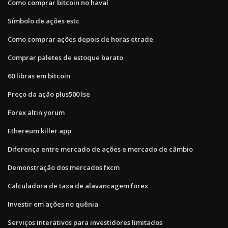
Como comprar bitcoin no havaí
Símbolo de ações estc
Como comprar ações depois de horas etrade
Comprar paletes de estoque barato
60 libras em bitcoin
Preço da ação plus500 lse
Forex altın yorum
Ethereum killer app
Diferença entre mercado de ações e mercado de câmbio
Demonstração dos mercados fxcm
Calculadora de taxa de alavancagem forex
Investir em ações no quênia
Serviços interativos para investidores limitados