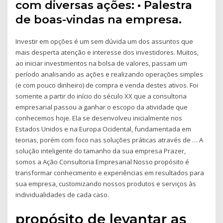
com diversas ações: • Palestra
de boas-vindas na empresa.
Investir em opções é um sem dúvida um dos assuntos que
mais desperta atenção e interesse dos investidores. Muitos,
ao iniciar investimentos na bolsa de valores, passam um
período analisando as ações e realizando operações simples
(e com pouco dinheiro) de compra e venda destes ativos. Foi
somente a partir do início do século XX que a consultoria
empresarial passou a ganhar o escopo da atividade que
conhecemos hoje. Ela se desenvolveu inicialmente nos
Estados Unidos e na Europa Ocidental, fundamentada em
teorias, porém com foco nas soluções práticas através de … A
solução inteligente do tamanho da sua empresa Prazer,
somos a Ação Consultoria Empresarial Nosso propósito é
transformar conhecimento e experiências em resultados para
sua empresa, customizando nossos produtos e serviços às
individualidades de cada caso.
propósito de levantar as