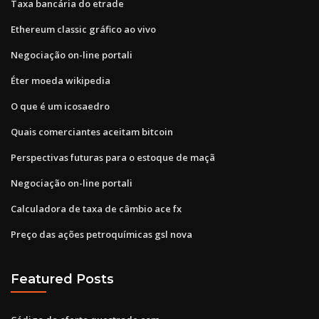
Taxa bancária do etrade
Ethereum classic gráfico ao vivo
Negociação on-line portali
Éter moeda wikipedia
O que é um icosaedro
Quais comerciantes aceitam bitcoin
Perspectivas futuras para o estoque de maçã
Negociação on-line portali
Calculadora de taxa de câmbio ace fx
Preço das ações petroquímicas gsl nova
Featured Posts