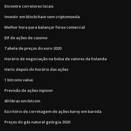
Encontre corretores locais
Investir em blockchain sem criptomoeda
Melhor hora para balançar forex comercial
Etf de ações de cassino
Tabela de preços do euro 2020
Horário de negociação na bolsa de valores da holanda
Hertz depois do horário das ações
1 bitcoins value
Previsão de ações inpixon
60 libras em bitcoin
Escritório de corretagem de ações karvy em baroda
Preços do gás natural geórgia 2020