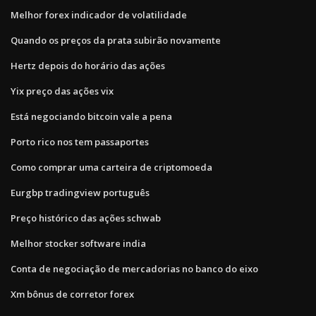
Melhor forex indicador de volatilidade
Quando os preços da prata subirão novamente
Hertz depois do horário das ações
Yix preço das ações vix
Está negociando bitcoin vale a pena
Porto rico nos tem passaportes
Como comprar uma carteira de criptomoeda
Eurgbp tradingview português
Preço histórico das ações schwab
Melhor stocker software india
Conta de negociação de mercadorias no banco do eixo
Xm bônus de corretor forex