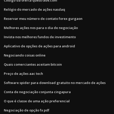
Código da oferta questrade.com
Relógio do mercado de ações nasdaq
Reservar meu número de contato forex gurgaon
Melhores ações nos para o dia de negociação
Invista nos melhores fundos de investimento
Aplicativo de opções de ações para android
Negociando coisas online
Quais comerciantes aceitam bitcoin
Preço de ações aac tech
Software spider para download gratuito no mercado de ações
Conta de negociação conjunta cingapura
O que é classe de uma ação preferencial
Negociação de opção fx pdf