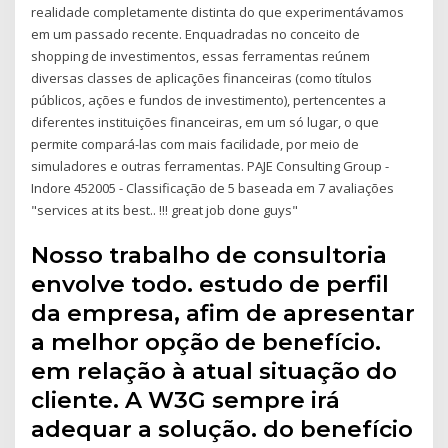
realidade completamente distinta do que experimentávamos
em um passado recente. Enquadradas no conceito de
shopping de investimentos, essas ferramentas reúnem
diversas classes de aplicações financeiras (como títulos
públicos, ações e fundos de investimento), pertencentes a
diferentes instituições financeiras, em um só lugar, o que
permite compará-las com mais facilidade, por meio de
simuladores e outras ferramentas. PAJE Consulting Group -
Indore 452005 - Classificação de 5 baseada em 7 avaliações
"services at its best.. !!! great job done guys"
Nosso trabalho de consultoria
envolve todo. estudo de perfil
da empresa, afim de apresentar
a melhor opção de benefício.
em relação à atual situação do
cliente. A W3G sempre irá
adequar a solução. do benefício