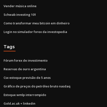
Vender música online
Schwab investing 101
Como transformar meu bitcoin em dinheiro
Login no simulador forex da investopedia
Tags
Fórum forex de investimento
Reservas de ouro argentina
Csx estoque previsão de 5 anos
Gráfico de preços do petróleo bruto nasdaq
Estoque wmlp interrompido
Gold.ac.uk + linkedin