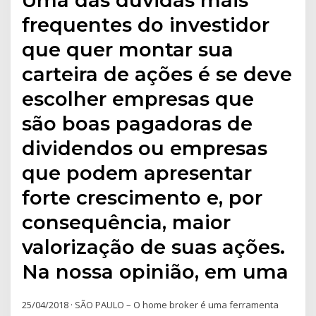
Uma das dúvidas mais
frequentes do investidor
que quer montar sua
carteira de ações é se deve
escolher empresas que
são boas pagadoras de
dividendos ou empresas
que podem apresentar
forte crescimento e, por
consequência, maior
valorização de suas ações.
Na nossa opinião, em uma
25/04/2018 · SÃO PAULO – O home broker é uma ferramenta