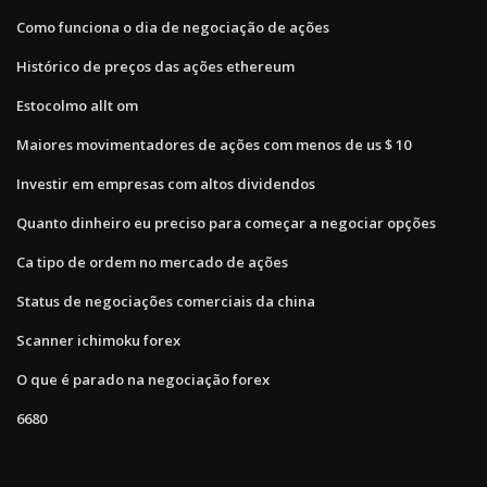
Como funciona o dia de negociação de ações
Histórico de preços das ações ethereum
Estocolmo allt om
Maiores movimentadores de ações com menos de us $ 10
Investir em empresas com altos dividendos
Quanto dinheiro eu preciso para começar a negociar opções
Ca tipo de ordem no mercado de ações
Status de negociações comerciais da china
Scanner ichimoku forex
O que é parado na negociação forex
6680