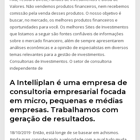
Valores. Não vendemos produtos financeiros, nem recebemos
comissão pela venda desses produtos. O nosso objetivo é
buscar, no mercado, os melhores produtos financeiros e
oportunidades para você. Os melhores Sites de Investimentos
que listamos a seguir são fontes confiáveis de informações
sobre o mercado financeiro, além de sempre apresentarem
análises econômicas e a opinião de especialistas em diversos
temas relevantes para a gestão de investimentos.
Consultorias de Investimentos. O setor de consultoria
independente de
A Intelliplan é uma empresa de
consultoria empresarial focada
em micro, pequenas e médias
empresas. Trabalhamos com
geração de resultados.
18/10/2019 · Então, está longe de se basear em achismos.
Ainda mais considerando a velocidade com a qual tudo muda