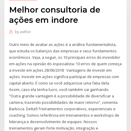
Melhor consultoria de
ações em indore
by
author
Outro meio de avaliar as ações é a análise fundamentalista,
que estuda os balanços das empresas e seus fundamentos
econômicos. Veja, a seguir, os 10 principais erros do investidor
em ações na opinião do especialista: 10 erros de quem começa
a investir em ações 28/06/2018 · Vantagens de investir em
ações. Investir em ações significa participar de empresas com
capital aberto. É como se você adquirisse uma fatia dela.
Assim, caso ela tenha lucro, você também sai ganhando.
“Outra grande vantagem é a possibilidade de diversificar a
carteira, trazendo possibilidades de maior retorno”, comenta
Barboza. Delta9 Treinamentos corporativos, experienciais e
coaching. Somos referência em treinamentos e workshops de
liderança e desenvolvimento de equipes. Nossos
treinamentos geram forte motivação, integração e