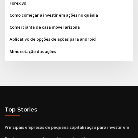
Forex 3d
Como começar a investir em ações no quênia
Comerciante de casa móvel arizona
Aplicativo de opções de ações para android
Mmc cotação das ações
Top Stories
Principais empresas de pequena capitalização para investir em