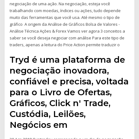
negociação de uma ação. Na negociação, esteja você
trabalhando com moedas, índices ou ações, tudo depende
muito das ferramentas que você usa. Até mesmo o tipo de
gráfico A origem da Análise de Gráficos Bolsa de Valores -
Análise Técnica Ações & Forex Vamos ver agora 3 conceitos a
saber se você deseja negociar com análise Para este tipo de
traders, apenas a leitura do Price Action permite traduzir o
Tryd é uma plataforma de
negociação inovadora,
confiável e precisa, voltada
para o Livro de Ofertas,
Gráficos, Click n' Trade,
Custódia, Leilões,
Negócios em