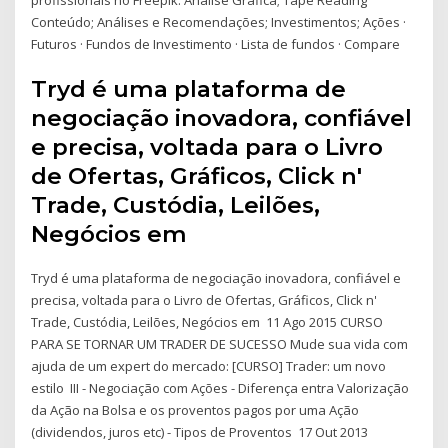
Conteúdo; Análises e Recomendações; Investimentos; Ações ·
Futuros · Fundos de Investimento · Lista de fundos · Compare
Tryd é uma plataforma de
negociação inovadora, confiável
e precisa, voltada para o Livro
de Ofertas, Gráficos, Click n'
Trade, Custódia, Leilões,
Negócios em
Tryd é uma plataforma de negociação inovadora, confiável e
precisa, voltada para o Livro de Ofertas, Gráficos, Click n'
Trade, Custódia, Leilões, Negócios em 11 Ago 2015 CURSO
PARA SE TORNAR UM TRADER DE SUCESSO Mude sua vida com
ajuda de um expert do mercado: [CURSO] Trader: um novo
estilo III - Negociação com Ações - Diferença entra Valorização
da Ação na Bolsa e os proventos pagos por uma Ação
(dividendos, juros etc) - Tipos de Proventos 17 Out 2013