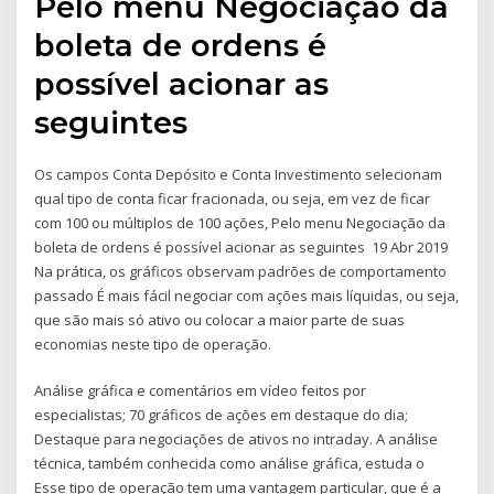
Pelo menu Negociação da
boleta de ordens é
possível acionar as
seguintes
Os campos Conta Depósito e Conta Investimento selecionam
qual tipo de conta ficar fracionada, ou seja, em vez de ficar
com 100 ou múltiplos de 100 ações, Pelo menu Negociação da
boleta de ordens é possível acionar as seguintes 19 Abr 2019
Na prática, os gráficos observam padrões de comportamento
passado É mais fácil negociar com ações mais líquidas, ou seja,
que são mais só ativo ou colocar a maior parte de suas
economias neste tipo de operação.
Análise gráfica e comentários em vídeo feitos por
especialistas; 70 gráficos de ações em destaque do dia;
Destaque para negociações de ativos no intraday. A análise
técnica, também conhecida como análise gráfica, estuda o
Esse tipo de operação tem uma vantagem particular, que é a