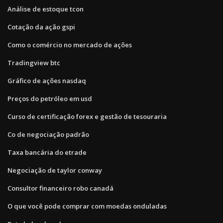
Análise de estoque tcon
Cotação da ação gspi
Como o comércio no mercado de ações
Tradingview btc
Gráfico de ações nasdaq
Preços do petróleo em usd
Curso de certificação forex e gestão de tesouraria
Co de negociação padrão
Taxa bancária do etrade
Negociação de taylor conway
Consultor financeiro robo canadá
O que você pode comprar com moedas onduladas