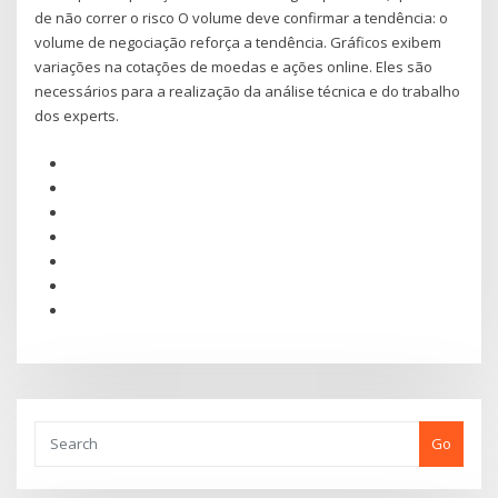
de não correr o risco O volume deve confirmar a tendência: o
volume de negociação reforça a tendência. Gráficos exibem
variações na cotações de moedas e ações online. Eles são
necessários para a realização da análise técnica e do trabalho
dos experts.
Go