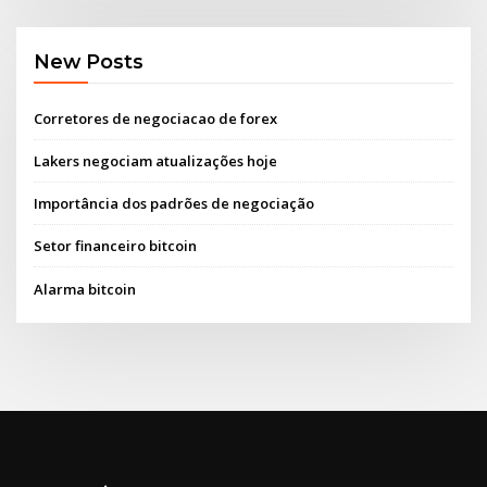
New Posts
Corretores de negociacao de forex
Lakers negociam atualizações hoje
Importância dos padrões de negociação
Setor financeiro bitcoin
Alarma bitcoin