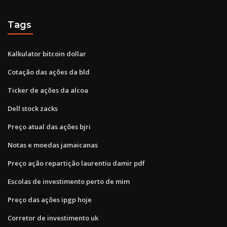
Tags
Kalkulator bitcoin dollar
Cotação das ações da bld
Ticker de ações da alcoa
Dell stock zacks
Preço atual das ações bjri
Notas e moedas jamaicanas
Preço ação repartição laurentiu damir pdf
Escolas de investimento perto de mim
Preço das ações ipgp hoje
Corretor de investimento uk