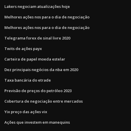
Lakers negociam atualizações hoje
Melhores ações nos para o dia de negociação
Melhores ações nos para o dia de negociação
Telegrama forex de sinal livre 2020
Twits de ações payx
Carteira de papel moeda estelar
Dez principais negócios da nba em 2020
Taxa bancária do etrade
Previsão de preços do petróleo 2023
Cobertura de negociação entre mercados
Yix preço das ações vix
Ações que investem em manequins