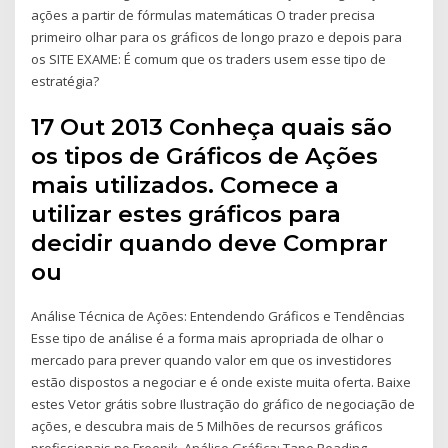
ações a partir de fórmulas matemáticas O trader precisa
primeiro olhar para os gráficos de longo prazo e depois para
os SITE EXAME: É comum que os traders usem esse tipo de
estratégia?
17 Out 2013 Conheça quais são
os tipos de Gráficos de Ações
mais utilizados. Comece a
utilizar estes gráficos para
decidir quando deve Comprar
ou
Análise Técnica de Ações: Entendendo Gráficos e Tendências
Esse tipo de análise é a forma mais apropriada de olhar o
mercado para prever quando valor em que os investidores
estão dispostos a negociar e é onde existe muita oferta. Baixe
estes Vetor grátis sobre Ilustração do gráfico de negociação de
ações, e descubra mais de 5 Milhões de recursos gráficos
profissionais no Freepik. Análise Gráfica; Tape Reading