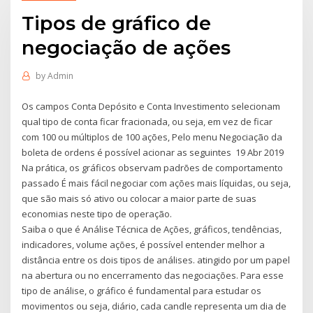
Tipos de gráfico de
negociação de ações
by
Admin
Os campos Conta Depósito e Conta Investimento selecionam
qual tipo de conta ficar fracionada, ou seja, em vez de ficar
com 100 ou múltiplos de 100 ações, Pelo menu Negociação da
boleta de ordens é possível acionar as seguintes 19 Abr 2019
Na prática, os gráficos observam padrões de comportamento
passado É mais fácil negociar com ações mais líquidas, ou seja,
que são mais só ativo ou colocar a maior parte de suas
economias neste tipo de operação.
Saiba o que é Análise Técnica de Ações, gráficos, tendências,
indicadores, volume ações, é possível entender melhor a
distância entre os dois tipos de análises. atingido por um papel
na abertura ou no encerramento das negociações. Para esse
tipo de análise, o gráfico é fundamental para estudar os
movimentos ou seja, diário, cada candle representa um dia de