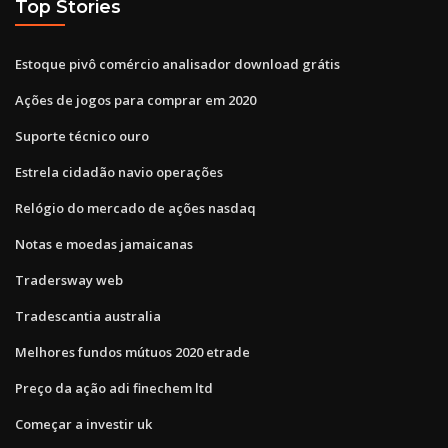
Top Stories
Estoque pivô comércio analisador download grátis
Ações de jogos para comprar em 2020
Suporte técnico ouro
Estrela cidadão navio operações
Relógio do mercado de ações nasdaq
Notas e moedas jamaicanas
Tradersway web
Tradescantia australia
Melhores fundos mútuos 2020 etrade
Preço da ação adi finechem ltd
Começar a investir uk