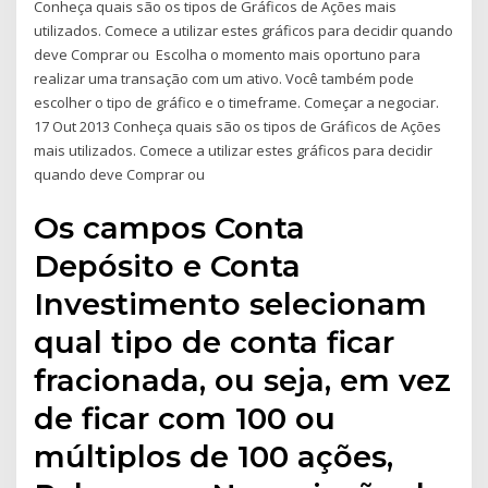
Conheça quais são os tipos de Gráficos de Ações mais
utilizados. Comece a utilizar estes gráficos para decidir quando
deve Comprar ou Escolha o momento mais oportuno para
realizar uma transação com um ativo. Você também pode
escolher o tipo de gráfico e o timeframe. Começar a negociar.
17 Out 2013 Conheça quais são os tipos de Gráficos de Ações
mais utilizados. Comece a utilizar estes gráficos para decidir
quando deve Comprar ou
Os campos Conta
Depósito e Conta
Investimento selecionam
qual tipo de conta ficar
fracionada, ou seja, em vez
de ficar com 100 ou
múltiplos de 100 ações,