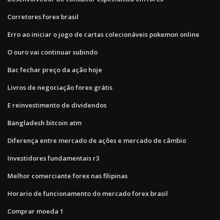
Corretores forex brasil
Erro ao iniciar o jogo de cartas colecionáveis ​​pokemon online
O ouro vai continuar subindo
Bac fechar preço da ação hoje
Livros de negociação forex grátis
E reinvestimento de dividendos
Bangladesh bitcoin atm
Diferença entre mercado de ações e mercado de câmbio
Investidores fundamentais r3
Melhor comerciante forex nas filipinas
Horario de funcionamento do mercado forex brasil
Comprar moeda 1