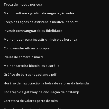
Troca de moeda nos eua
Melhor software gráfico de negociação india
Preço das ações de assistência médica lifepoint
Investir com vanguarda ou fidelidade
Melhor lugar para investir dinheiro de herança
Como vender eth na criptopia
Idéias de comércio macd
Melhor carteira bitcoin ios austrália
Gráfico de barras negociando pdf
Horário de negociação na bolsa de valores da holanda
Endereço de gateway de ondulação de bitstamp
Corretora de valores perto de mim