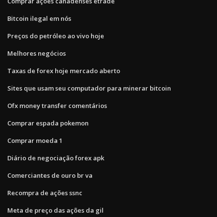
Comprar ações canadenses etrade
Bitcoin ilegal em nós
Preços do petróleo ao vivo hoje
Melhores negócios
Taxas de forex hoje mercado aberto
Sites que usam seu computador para minerar bitcoin
Ofx money transfer comentários
Comprar espada pokemon
Comprar moeda 1
Diário de negociação forex apk
Comerciantes de ouro br va
Recompra de ações ssnc
Meta de preço das ações da gil