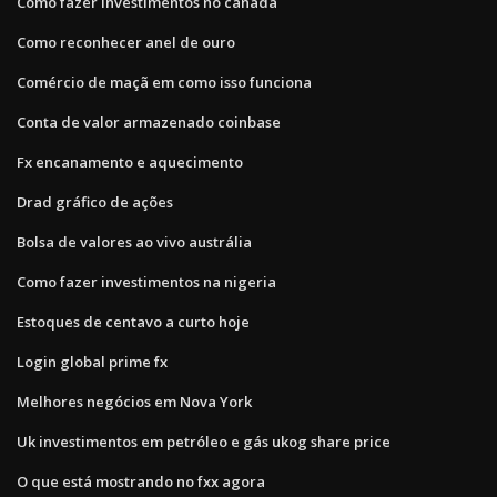
Como fazer investimentos no canadá
Como reconhecer anel de ouro
Comércio de maçã em como isso funciona
Conta de valor armazenado coinbase
Fx encanamento e aquecimento
Drad gráfico de ações
Bolsa de valores ao vivo austrália
Como fazer investimentos na nigeria
Estoques de centavo a curto hoje
Login global prime fx
Melhores negócios em Nova York
Uk investimentos em petróleo e gás ukog share price
O que está mostrando no fxx agora