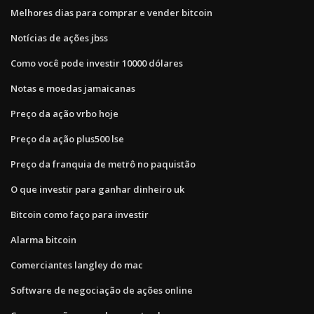
Melhores dias para comprar e vender bitcoin
Notícias de ações jbss
Como você pode investir 10000 dólares
Notas e moedas jamaicanas
Preço da ação vrbo hoje
Preço da ação plus500 lse
Preço da franquia de metrô no paquistão
O que investir para ganhar dinheiro uk
Bitcoin como faço para investir
Alarma bitcoin
Comerciantes langley do mac
Software de negociação de ações online