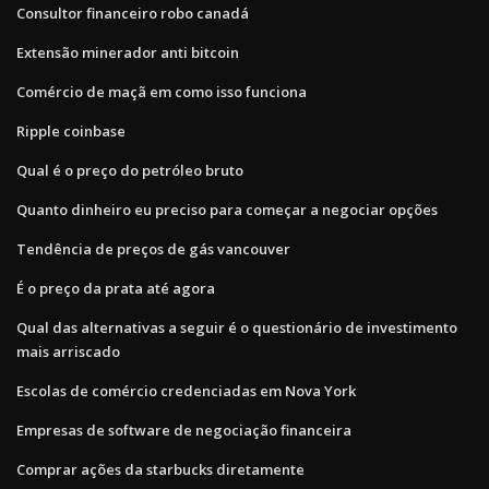
Consultor financeiro robo canadá
Extensão minerador anti bitcoin
Comércio de maçã em como isso funciona
Ripple coinbase
Qual é o preço do petróleo bruto
Quanto dinheiro eu preciso para começar a negociar opções
Tendência de preços de gás vancouver
É o preço da prata até agora
Qual das alternativas a seguir é o questionário de investimento
mais arriscado
Escolas de comércio credenciadas em Nova York
Empresas de software de negociação financeira
Comprar ações da starbucks diretamente